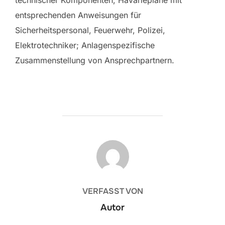
entsprechenden Anweisungen für
Sicherheitspersonal, Feuerwehr, Polizei,
Elektrotechniker; Anlagenspezifische
Zusammenstellung von Ansprechpartnern.
BEITRAGSAUTOR
VERFASST VON
Autor