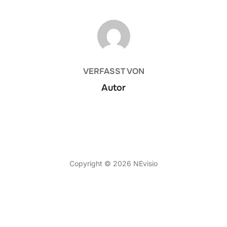
BEITRAGSAUTOR
VERFASST VON
Autor
Datenschutzerklärung
Copyright © 2026 NEvisio