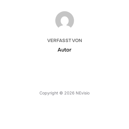
BEITRAGSAUTOR
VERFASST VON
Autor
Datenschutzerklärung
Copyright © 2026 NEvisio