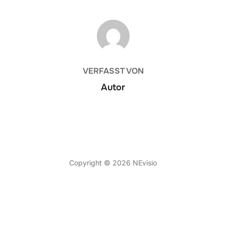
BEITRAGSAUTOR
VERFASST VON
Autor
Datenschutzerklärung
Copyright © 2026 NEvisio