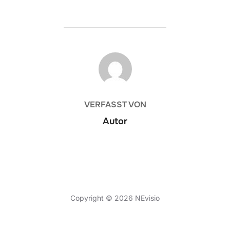
BEITRAGSAUTOR
VERFASST VON
Autor
Datenschutzerklärung
Copyright © 2026 NEvisio